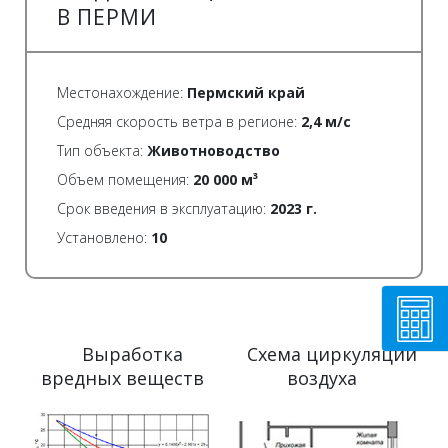
В ПЕРМИ
Местонахождение:
Пермский край
Средняя скорость ветра в регионе:
2,4 м/с
Тип объекта:
Животноводство
Объем помещения:
20 000 м³
Срок введения в эксплуатацию:
2023 г.
Установлено:
10
Выработка
Схема циркуляции
вредных веществ
воздуха