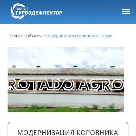
Главная
Объекты
Модернизация коровника в Перми
МОДЕРНИЗАЦИЯ КОРОВНИКА