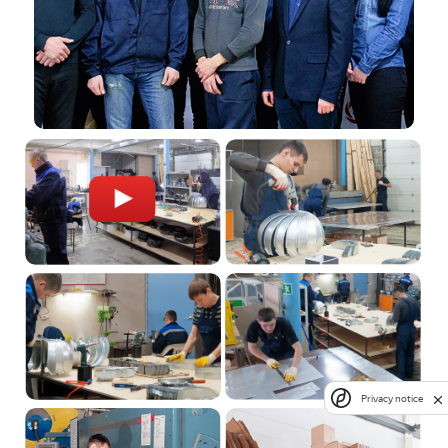
Privacy notice