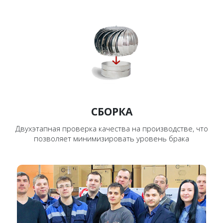
СБОРКА
Двухэтапная проверка качества на производстве, что
позволяет минимизировать уровень брака