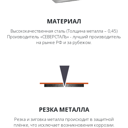
МАТЕРИАЛ
Высококачественная сталь (Толщина металла – 0,45)
Производитель «СЕВЕРСТАЛЬ» - лучший производитель
на рынке РФ и за рубежом.
РЕЗКА МЕТАЛЛА
Резка и зиговка металла происходит в защитной
плёнке, что исключает возникновения коррозии.