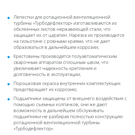
Лепестки для ротационной вентиляционной
турбины «Турбодефлектор» изготавливаются из
обклеенных листов нержавеющей стали, что
защищает их от царапин. Нарезка их производится
на гильотине с ровными краями, что не дает
образоваться в дальнейшем коррозии;
Крестовины производятся полуавтоматическим
сварочным аппаратом сплошным швом, что
увеличивает надежность крепления и
долговечность в эксплуатации;
Порошковая окраска внутренних комплектующих
предотвращает их коррозию;
Подшипники защищены от внешнего воздействия с
помощью съемных колпачков, они же дают
возможность в дальнейшем обслуживать
подшипники не разбирая полностью конструкцию
ротационной вентиляционной турбины
«Турбодефлектор».