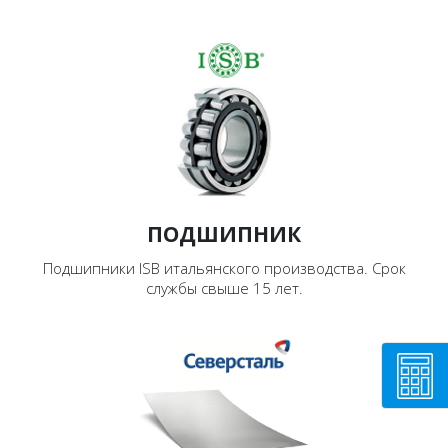
ПОДШИПНИК
Подшипники ISB итальянского производства. Срок
службы свыше 15 лет.