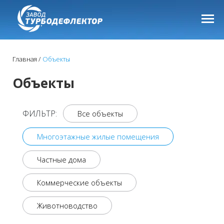
Главная
Объекты
Объекты
ФИЛЬТР:
Все объекты
Многоэтажные жилые помещения
Частные дома
Коммерческие объекты
Животноводство