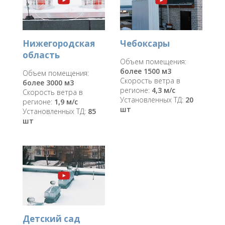
Нижегородская
Чебоксары
область
Объем помещения:
более 1500 м3
Объем помещения:
Скорость ветра в
более 3000 м3
регионе:
4,3 м/с
Скорость ветра в
Установленных ТД:
20
регионе:
1,9 м/с
шт
Установленных ТД:
85
шт
Детский сад