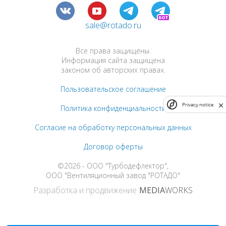
sale@rotado.ru
Все права защищены.
Информация сайта защищена
законом об авторских правах.
Пользовательское соглашение
Privacy notice
Политика конфиденциальности
Согласие на обработку персональных данных
Договор оферты
©2026 - ООО "Турбодефлектор",
ООО "Вентиляционный завод "РОТАДО"
Разработка и продвижение
MEDIA
WORKS