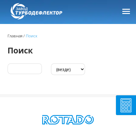
Главная
Поиск
Поиск