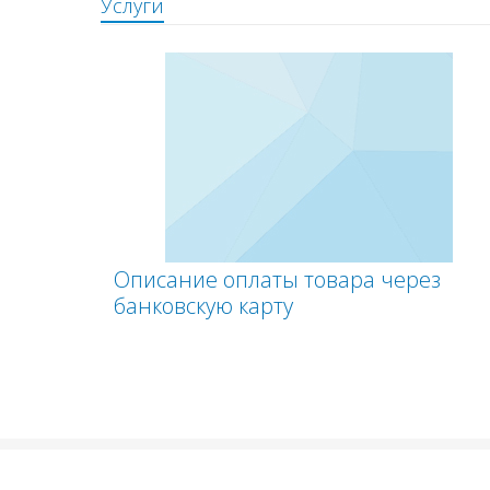
Услуги
Описание оплаты товара через
банковскую карту