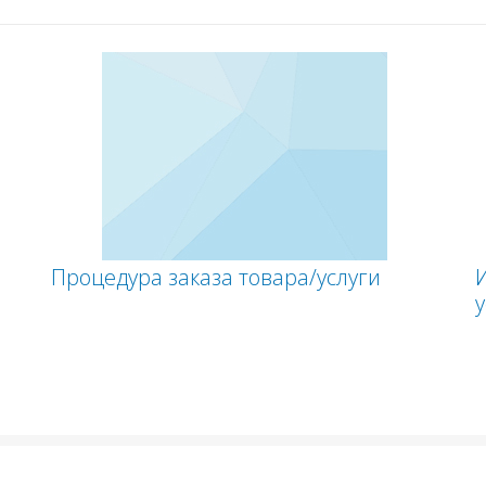
Процедура заказа товара/услуги
у