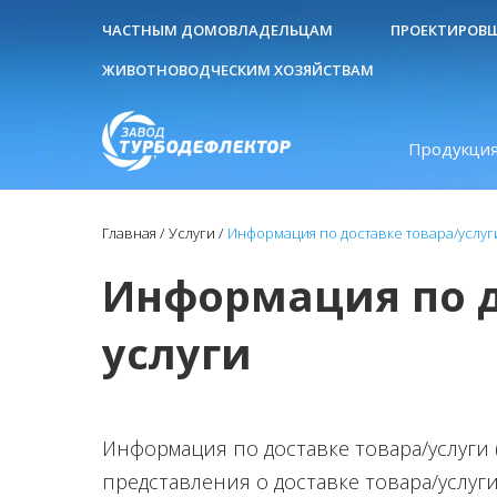
ЧАСТНЫМ ДОМОВЛАДЕЛЬЦАМ
ПРОЕКТИРОВ
ЖИВОТНОВОДЧЕСКИМ ХОЗЯЙСТВАМ
Продукция
Главная
Услуги
Информация по доставке товара/услуг
Информация по д
услуги
Информация по доставке товара/услуги 
представления о доставке товара/услуг