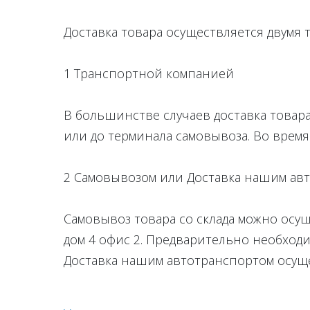
Доставка товара осуществляется двумя 
1 Транспортной компанией
В большинстве случаев доставка товара
или до терминала самовывоза. Во время
2 Самовывозом или Доставка нашим ав
Самовывоз товара со склада можно осущ
дом 4 офис 2. Предварительно необходи
Доставка нашим автотранспортом осущ