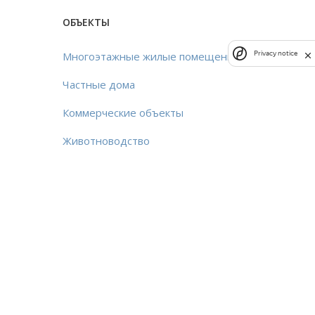
ОБЪЕКТЫ
Многоэтажные жилые помещения
Privacy notice
Частные дома
Коммерческие объекты
Животноводство