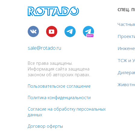
СПЕЦ. 
Частны
Проект
sale@rotado.ru
Инжене
ТСЖ и 
Все права защищены.
Информация сайта защищена
Дилера
законом об авторских правах.
Животн
Пользовательское соглашение
Политика конфиденциальности
Согласие на обработку персональных
данных
Договор оферты